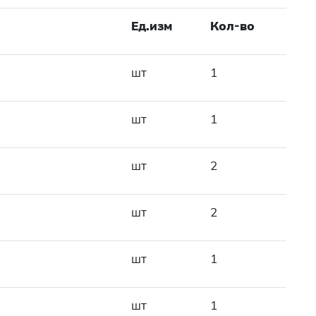
Ед.изм
Кол-во
шт
1
шт
1
шт
2
шт
2
шт
1
шт
1