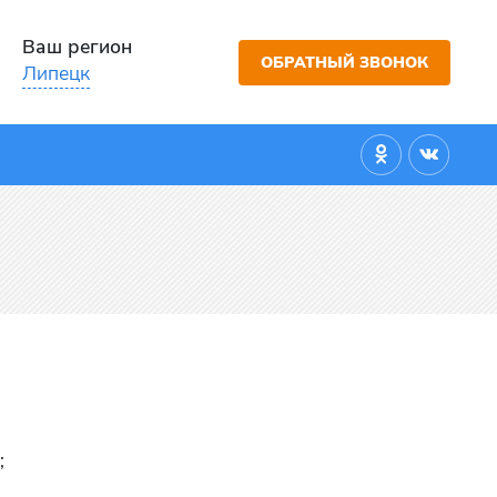
Ваш регион
ОБРАТНЫЙ ЗВОНОК
Липецк
;